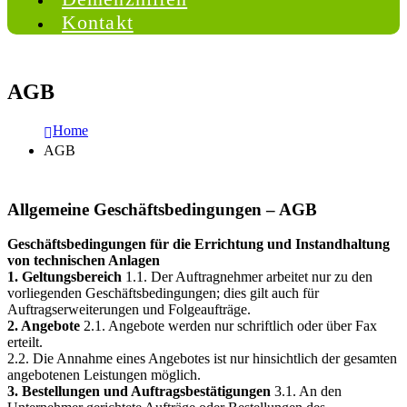
Kontakt
AGB
Home
AGB
Allgemeine Geschäftsbedingungen – AGB
Geschäftsbedingungen für die Errichtung und Instandhaltung
von technischen Anlagen
1. Geltungsbereich
1.1. Der Auftragnehmer arbeitet nur zu den
vorliegenden Geschäftsbedingungen; dies gilt auch für
Auftragserweiterungen und Folgeaufträge.
2. Angebote
2.1. Angebote werden nur schriftlich oder über Fax
erteilt.
2.2. Die Annahme eines Angebotes ist nur hinsichtlich der gesamten
angebotenen Leistungen möglich.
3. Bestellungen und Auftragsbestätigungen
3.1. An den