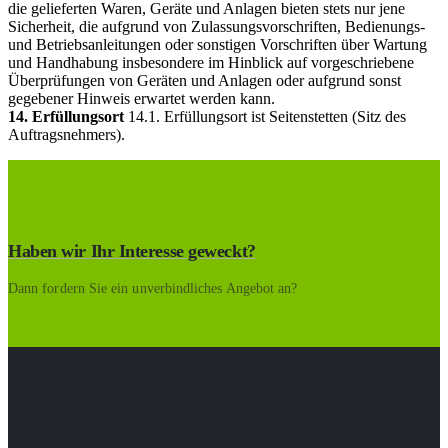
die gelieferten Waren, Geräte und Anlagen bieten stets nur jene
Sicherheit, die aufgrund von Zulassungsvorschriften, Bedienungs-
und Betriebsanleitungen oder sonstigen Vorschriften über Wartung
und Handhabung insbesondere im Hinblick auf vorgeschriebene
Überprüfungen von Geräten und Anlagen oder aufgrund sonst
gegebener Hinweis erwartet werden kann.
14. Erfüllungsort
14.1. Erfüllungsort ist Seitenstetten (Sitz des
Auftragsnehmers).
Haben wir Ihr Interesse geweckt?
Dann fordern Sie ein unverbindliches Angebot an?