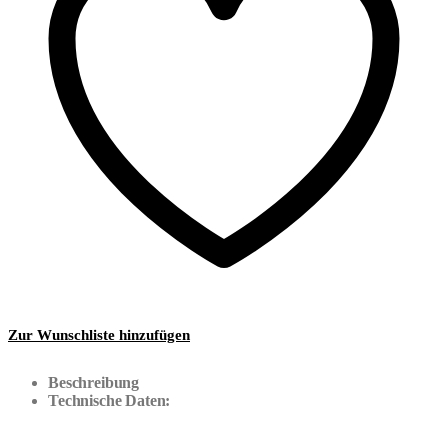
Zur Wunschliste hinzufügen
Beschreibung
Technische Daten: