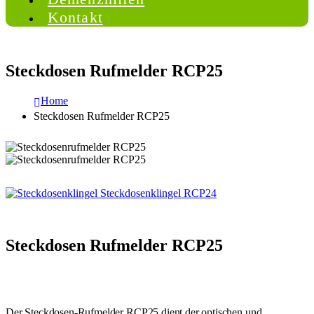
Kontakt
Steckdosen Rufmelder RCP25
Home
Steckdosen Rufmelder RCP25
Steckdosenklingel RCP24
Steckdosen Rufmelder RCP25
Der Steckdosen-Rufmelder RCP25 dient der optischen und