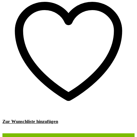
Zur Wunschliste hinzufügen