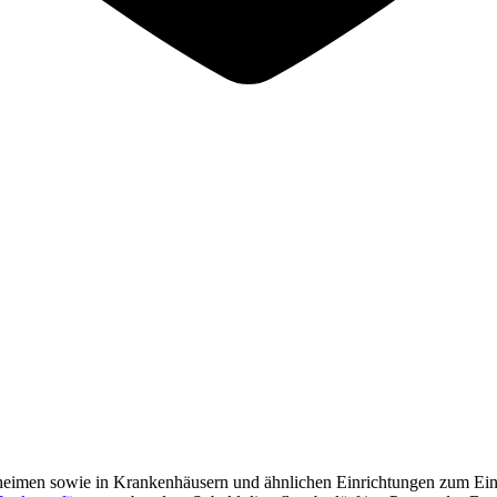
imen sowie in Krankenhäusern und ähnlichen Einrichtungen zum Einsatz