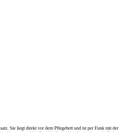
. Sie liegt direkt vor dem Pflegebett und ist per Funk mit der