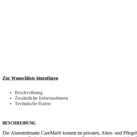
Zur Wunschliste hinzufügen
Beschreibung
Zusätzliche Informationen
Technische Daten
BESCHREIBUNG
Die Alarmtrittmatte CareMat® kommt im privaten, Alten- und Pflegehe